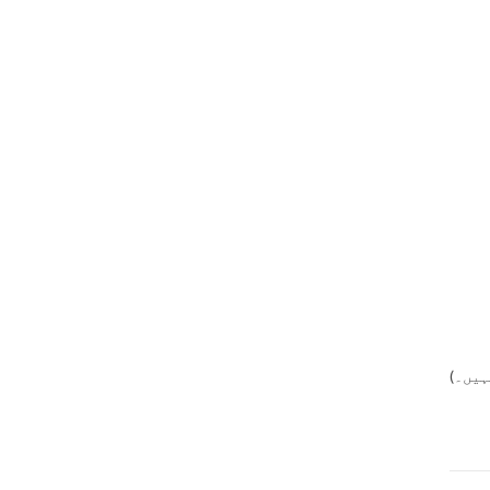
ہیں۔)