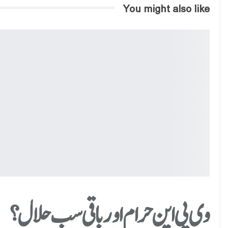
You might also like
وی پی این حرام اور باقی سب حلال؟