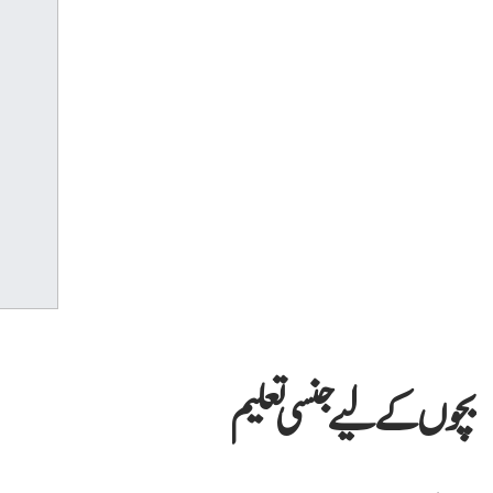
بچوں کے لیے جنسی تعلیم