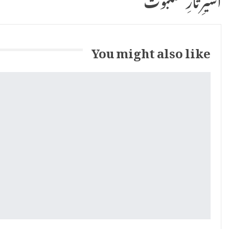
You might also like