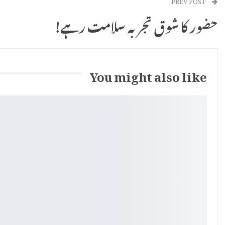
حضور کا شوق تجربہ سلامت رہے!
You might also like