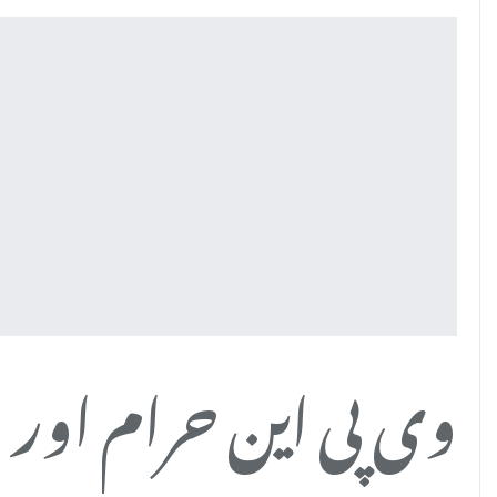
وی پی این حرام اور