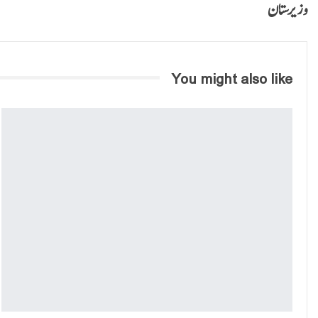
وزیرستان
You might also like